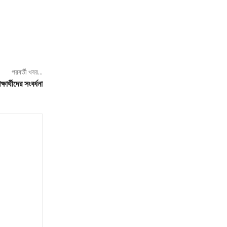
পরবর্তী খবর...
ষার্থীদের সংবর্ধনা