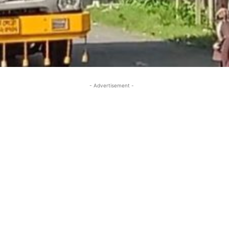
- Advertisement -