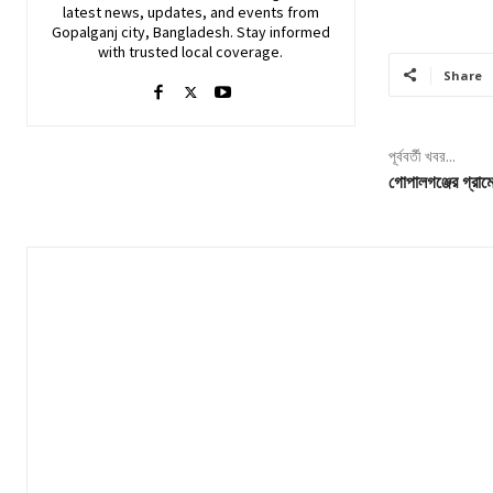
latest news, updates, and events from
Gopalganj city, Bangladesh. Stay informed
with trusted local coverage.
Share
পূর্ববর্তী খবর...
গোপালগঞ্জের গ্রাম