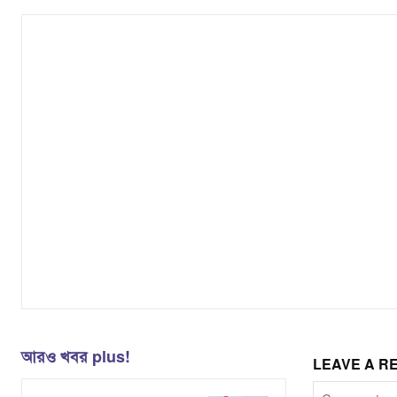
আরও খবর plus!
LEAVE A R