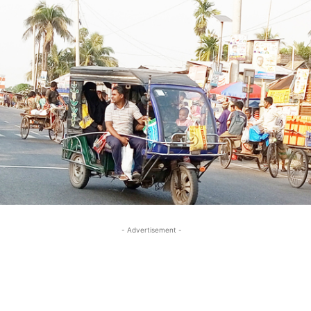
- Advertisement -