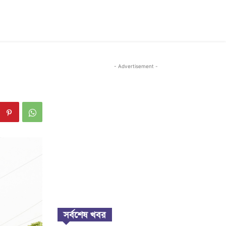
- Advertisement -
সর্বশেষ খবর