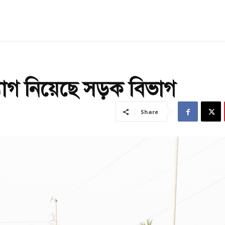
যোগ নিয়েছে সড়ক বিভাগ
Share