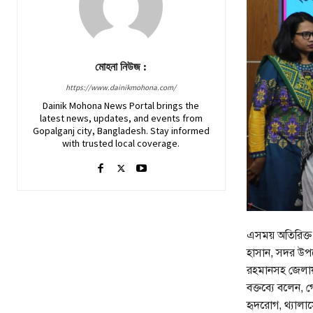
মোহনা নিউজ :
https://www.dainikmohona.com/
Dainik Mohona News Portal brings the
latest news, updates, and events from
Gopalganj city, Bangladesh. Stay informed
with trusted local coverage.
এসময় অতিরিক্ত
হাসান, সদর উপ
রহমানসহ জেলায় 
বক্তব্যে বলেন, 
হৃদরোগ, থ্যালাস