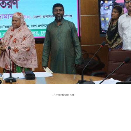
- Advertisement -