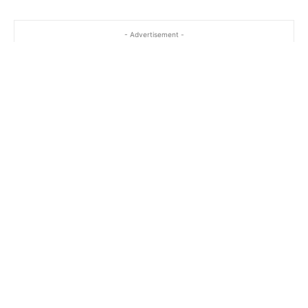
- Advertisement -