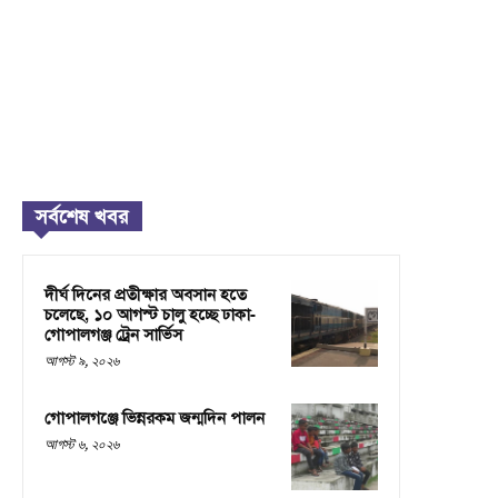
সর্বশেষ খবর
দীর্ঘ দিনের প্রতীক্ষার অবসান হতে
চলেছে, ১০ আগস্ট চালু হচ্ছে ঢাকা-
গোপালগঞ্জ ট্রেন সার্ভিস
আগস্ট ৯, ২০২৬
গোপালগঞ্জে ভিন্নরকম জন্মদিন পালন
আগস্ট ৬, ২০২৬