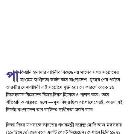
পা
কিস্তানি হানাদার বাহিনীর বিরুদ্ধে নয় মাসের সশস্ত্র সংগ্রামের
মাধ্যমে স্বাধীনতা অর্জন করে বাংলাদেশ। যুদ্ধের শেষ পর্যায়ে
ভারতীয় সেনাবাহিনী এই সংগ্রামে যুক্ত হয়। সে কারণে ভারত ১৬
ডিসেম্বরকে নিজেদের বিজয় দিবস হিসেবেও পালন করে। তবে
ঐতিহাসিক বাস্তবতা হলো—মূল বিজয় ছিল বাংলাদেশেরই, কারণ এই
দিনেই বাংলাদেশ তার কাঙ্ক্ষিত স্বাধীনতা অর্জন করে।
বিজয় দিবস উপলক্ষে ভারতের প্রধানমন্ত্রী নরেন্দ্র মোদি আজ মঙ্গলবার
(১৬ ডিসেম্বর) ফেসবুকে একটি পোস্ট দিয়েছেন। সেখানে তিনি ১৯৭১