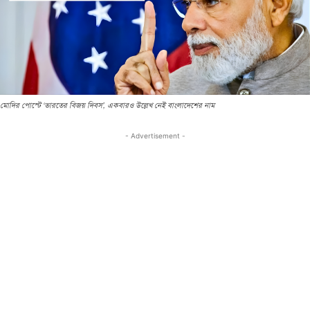
মোদির পোস্টে ‘ভারতের বিজয় দিবস’, একবারও উল্লেখ নেই বাংলাদেশের নাম
- Advertisement -