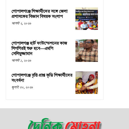
গোপালগঞ্জে শিক্ষার্থীদের সঙ্গে জেলা
প্রশাসকের বিজ্ঞান বিষয়ক সংলাপ
আগস্ট ২, ২০২৬
গোপালগঞ্জ হার্ট ফাউন্ডেশনের কাজ
শিগগিরই শুরু হবে—এমপি
সেলিমুজ্জামান
আগস্ট ১, ২০২৬
গোপালগঞ্জে বৃত্তি প্রাপ্ত কৃতি শিক্ষার্থীদের
সংবর্ধনা
জুলাই ৩০, ২০২৬