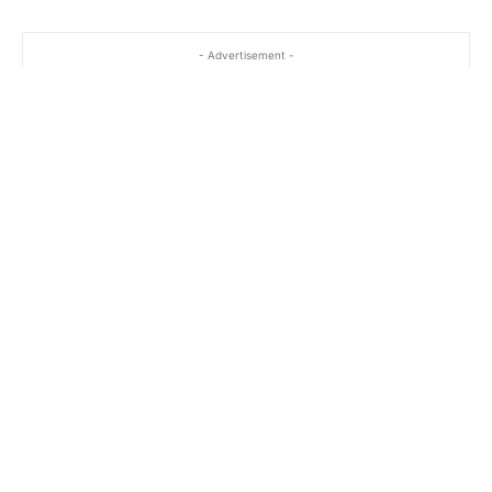
- Advertisement -